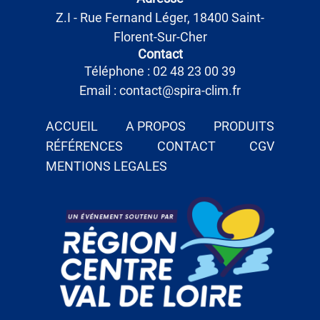
Z.I - Rue Fernand Léger, 18400 Saint-
Florent-Sur-Cher
Contact
Téléphone : 02 48 23 00 39
Email : contact@spira-clim.fr
ACCUEIL
A PROPOS
PRODUITS
RÉFÉRENCES
CONTACT
CGV
MENTIONS LEGALES