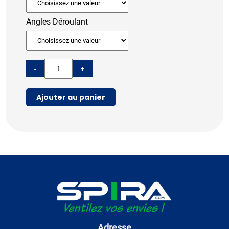
Angles Déroulant
-
+
Ajouter au panier
Adresse